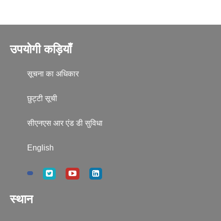
उपयोगी कड़ियाँ
सूचना का अधिकार
छुट्टी सूची
सीएनएस आर एंड डी सुविधा
English
स्थान