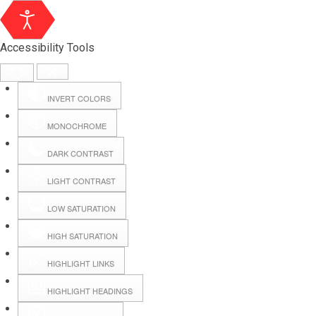
Accessibility Tools
INVERT COLORS
MONOCHROME
DARK CONTRAST
LIGHT CONTRAST
LOW SATURATION
Webmail
HIGH SATURATION
HIGHLIGHT LINKS
Hall Booking
HIGHLIGHT HEADINGS
Forms