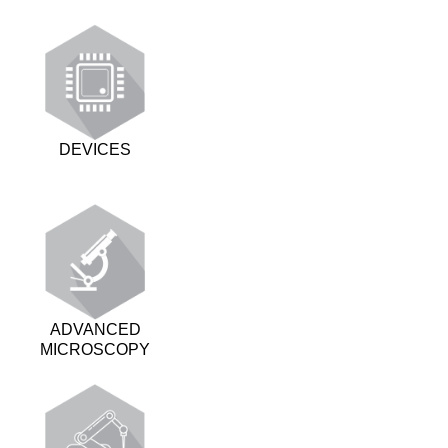
DEVICES
ADVANCED
MICROSCOPY