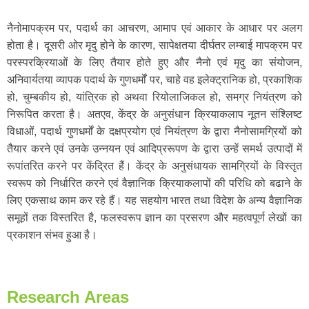
नैनोमापक्रम पर, पदार्थ का आचरण, आमाप एवं आकार के आधार पर अलग
होता है। दूसरी ओर मृदु होने के कारण, सापेक्षतया दीर्घतर लम्बाई मापक्रम पर
परस्परक्रियाओं के लिए तैयार होते हुए और नैनो एवं मृदु का संयोजन,
अनिवार्यतया व्यापक पदार्थ के गुणधर्मों पर, चाहे वह इलेक्ट्रानिक हो, प्रकाशिक
हो, चुम्बकीय हो, यांत्रिक हो अथवा रियोलाजिकल हो, समग्र नियंत्रण को
निरूपित करता है। अतएव, केंद्र के अनुसंधान क्रियाकलाप नूतन संश्लिष्ट
विधाओं, पदार्थ गुणधर्मों के दक्षप्रयोग एवं नियंत्रण के द्वारा नैनोसामग्रियों को
तैयार करने एवं उनके उन्नयन एवं आदिप्ररूपण के द्वारा उन्हें समर्थ उत्पादों में
रूपांतरित करने पर केंद्रित हैं। केंद्र के अनुसंधायक सामग्रियों के विस्तृत
स्वरूप को निर्धारित करने एवं वैज्ञानिक क्रियाकलापों की परिधि को बढाने के
लिए एकसाथ काम कर रहे हैं। यह सहयोग भारत तथा विदेश के अन्य वैज्ञानिक
समूहों तक विस्तरित है, फलस्वरूप ज्ञान का प्रसरण और महत्वपूर्ण लेखों का
प्रकाशन संभव हुआ है।
Research Areas