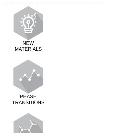
NEW
MATERIALS
PHASE
TRANSITIONS