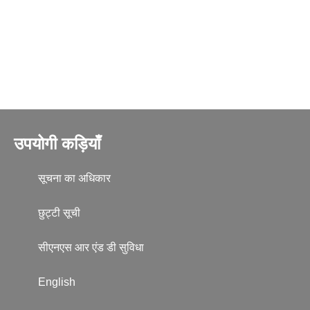
उपयोगी कड़ियाँ
सूचना का अधिकार
छुट्टी सूची
सीएनएस आर एंड डी सुविधा
English