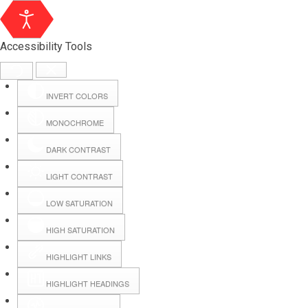
Accessibility Tools
INVERT COLORS
MONOCHROME
DARK CONTRAST
LIGHT CONTRAST
LOW SATURATION
Webmail
HIGH SATURATION
HIGHLIGHT LINKS
Hall Booking
HIGHLIGHT HEADINGS
Forms