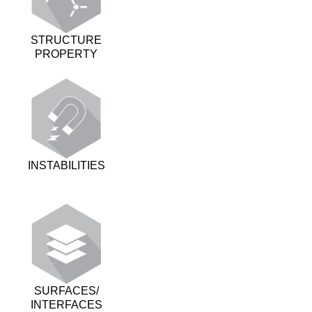
STRUCTURE
PROPERTY
INSTABILITIES
SURFACES/
INTERFACES