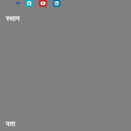
स्थान
पता