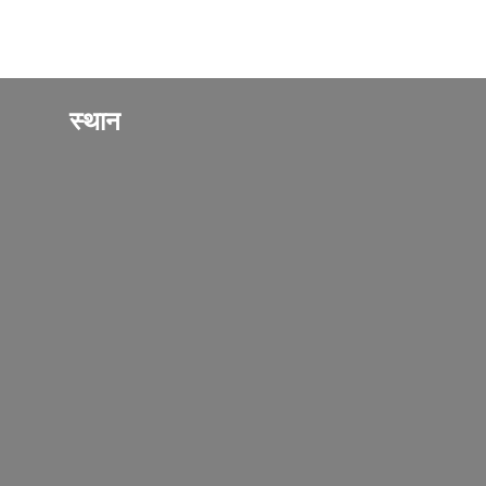
स्थान