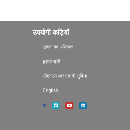
उपयोगी कड़ियाँ
सूचना का अधिकार
छुट्टी सूची
सीएनएस आर एंड डी सुविधा
English