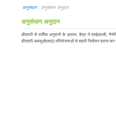
अनुसंधान
/
अनुसंधान अनुदान
अनुसंधान अनुदान
डीएसटी से वार्षिक अनुदानों के अलावा, केंद्र ने एसईआरबी
डीएसटी-डब्ल्युओएस(ए) परियोजनाओं से बाहरी निधीयन प्राप्त कर 