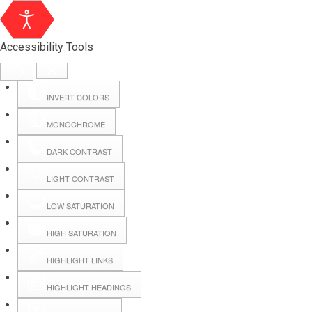
Accessibility Tools
INVERT COLORS
MONOCHROME
DARK CONTRAST
LIGHT CONTRAST
LOW SATURATION
HIGH SATURATION
HIGHLIGHT LINKS
HIGHLIGHT HEADINGS