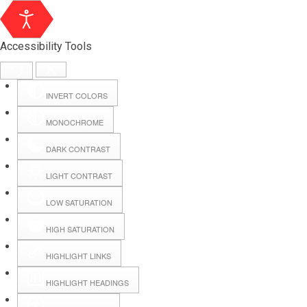
Accessibility Tools
INVERT COLORS
MONOCHROME
DARK CONTRAST
LIGHT CONTRAST
LOW SATURATION
Webmail
HIGH SATURATION
HIGHLIGHT LINKS
Hall Booking
HIGHLIGHT HEADINGS
Forms