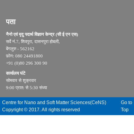
पता
नैनो एवं मृदु पदार्थ विज्ञान केन्द्र (सी ई एन एस)
सर्वे नं.7, शिवपुरा, दासनपुरा होबली,
बेंगलुरु - 562162
फ़ोन: 080 24491800
+91 (0)80 296 300 90
कार्यालय घंटे
सोमवार से शुक्रवार
9:00 प्रात: से 5:30 संध्या
Centre for Nano and Soft Matter Sciences(CeNS)
Go to
Copyright © 2017. All rights reserved
Top